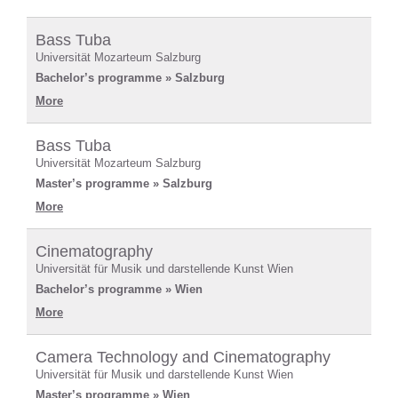
Bass Tuba
Universität Mozarteum Salzburg
Bachelor’s programme » Salzburg
More
Bass Tuba
Universität Mozarteum Salzburg
Master’s programme » Salzburg
More
Cinematography
Universität für Musik und darstellende Kunst Wien
Bachelor’s programme » Wien
More
Camera Technology and Cinematography
Universität für Musik und darstellende Kunst Wien
Master’s programme » Wien