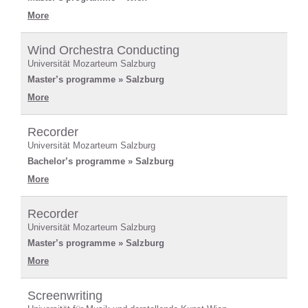
More
Wind Orchestra Conducting
Universität Mozarteum Salzburg
Master’s programme » Salzburg
More
Recorder
Universität Mozarteum Salzburg
Bachelor’s programme » Salzburg
More
Recorder
Universität Mozarteum Salzburg
Master’s programme » Salzburg
More
Screenwriting