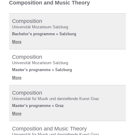
Composition and Music Theory
Composition
Universität Mozarteum Salzburg
Bachelor’s programme » Salzburg
More
Composition
Universität Mozarteum Salzburg
Master’s programme » Salzburg
More
Composition
Universität für Musik und darstellende Kunst Graz
Master’s programme » Graz
More
Composition and Music Theory
Universität für Musik und darstellende Kunst Graz