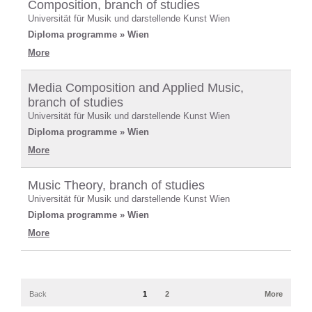
Composition, branch of studies
Universität für Musik und darstellende Kunst Wien
Diploma programme » Wien
More
Media Composition and Applied Music,
branch of studies
Universität für Musik und darstellende Kunst Wien
Diploma programme » Wien
More
Music Theory, branch of studies
Universität für Musik und darstellende Kunst Wien
Diploma programme » Wien
More
Back
1
2
More