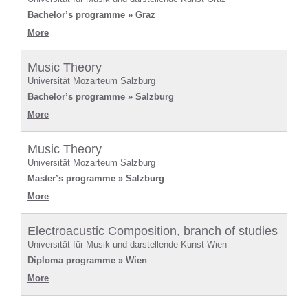
Bachelor’s programme » Graz
More
Music Theory
Universität Mozarteum Salzburg
Bachelor’s programme » Salzburg
More
Music Theory
Universität Mozarteum Salzburg
Master’s programme » Salzburg
More
Electroacustic Composition, branch of studies
Universität für Musik und darstellende Kunst Wien
Diploma programme » Wien
More