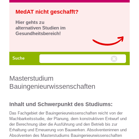
MedAT nicht geschafft?
Hier gehts zu
alternativen Studien im
Gesundheitsbereich!
Suche
Masterstudium
Bauingenieurwissenschaften
Inhalt und Schwerpunkt des Studiums:
Das Fachgebiet der Bauingenieurwissenschaften reicht von der
Machbarkeitsstudie, der Planung, dem konstruktiven Entwurf und
der Berechnung über die Ausführung und den Betrieb bis zur
Erhaltung und Erneuerung von Bauwerken. Absolventeninnen und
Absolventen des Masterstudiums Bauingenieurwissenschaften