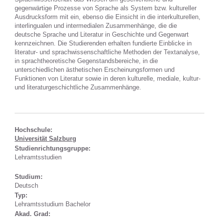
gegenwärtige Prozesse von Sprache als System bzw. kultureller
Ausdrucksform mit ein, ebenso die Einsicht in die interkulturellen,
interlingualen und intermedialen Zusammenhänge, die die
deutsche Sprache und Literatur in Geschichte und Gegenwart
kennzeichnen. Die Studierenden erhalten fundierte Einblicke in
literatur- und sprachwissenschaftliche Methoden der Textanalyse,
in sprachtheoretische Gegenstandsbereiche, in die
unterschiedlichen ästhetischen Erscheinungsformen und
Funktionen von Literatur sowie in deren kulturelle, mediale, kultur-
und literaturgeschichtliche Zusammenhänge.
Hochschule:
Universität Salzburg
Studienrichtungsgruppe:
Lehramtsstudien
Studium:
Deutsch
Typ:
Lehramtsstudium Bachelor
Akad. Grad: