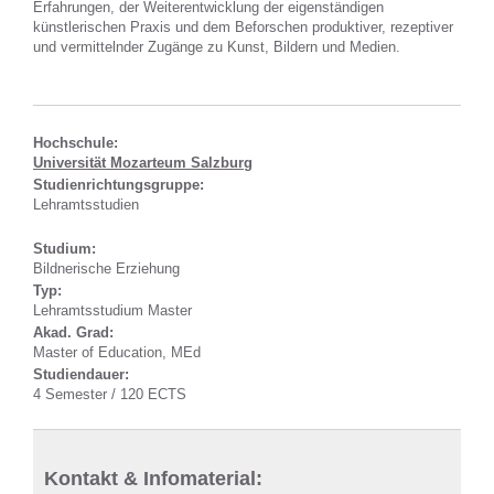
Erfahrungen, der Weiterentwicklung der eigenständigen
künstlerischen Praxis und dem Beforschen produktiver, rezeptiver
und vermittelnder Zugänge zu Kunst, Bildern und Medien.
Hochschule:
Universität Mozarteum Salzburg
Studienrichtungsgruppe:
Lehramtsstudien
Studium:
Bildnerische Erziehung
Typ:
Lehramtsstudium Master
Akad. Grad:
Master of Education, MEd
Studiendauer:
4 Semester / 120 ECTS
Kontakt & Infomaterial: