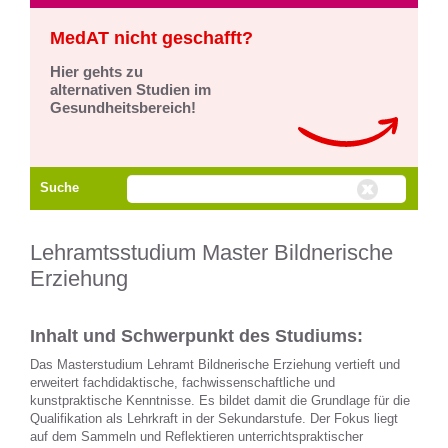
MedAT nicht geschafft?
Hier gehts zu
alternativen Studien im
Gesundheitsbereich!
Suche
Lehramtsstudium Master Bildnerische
Erziehung
Inhalt und Schwerpunkt des Studiums:
Das Masterstudium Lehramt Bildnerische Erziehung vertieft und
erweitert fachdidaktische, fachwissenschaftliche und
kunstpraktische Kenntnisse. Es bildet damit die Grundlage für die
Qualifikation als Lehrkraft in der Sekundarstufe. Der Fokus liegt
auf dem Sammeln und Reflektieren unterrichtspraktischer