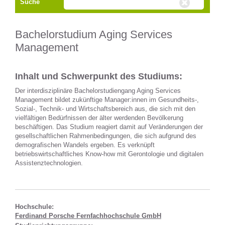
Suche
Bachelorstudium Aging Services
Management
Inhalt und Schwerpunkt des Studiums:
Der interdisziplinäre Bachelorstudiengang Aging Services
Management bildet zukünftige Manager:innen im Gesundheits-,
Sozial-, Technik- und Wirtschaftsbereich aus, die sich mit den
vielfältigen Bedürfnissen der älter werdenden Bevölkerung
beschäftigen. Das Studium reagiert damit auf Veränderungen der
gesellschaftlichen Rahmenbedingungen, die sich aufgrund des
demografischen Wandels ergeben. Es verknüpft
betriebswirtschaftliches Know-how mit Gerontologie und digitalen
Assistenztechnologien.
Hochschule:
Ferdinand Porsche Fernfachhochschule GmbH