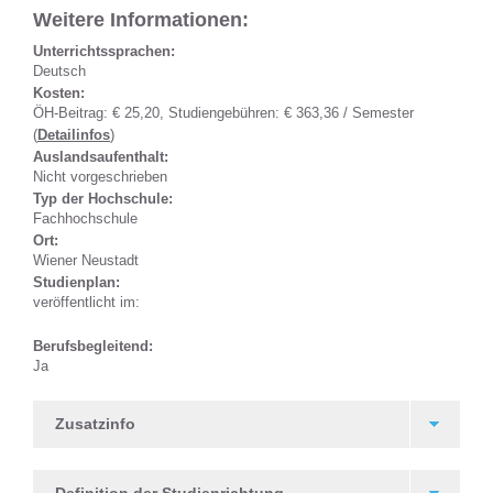
Weitere Informationen:
Unterrichtssprachen:
Deutsch
Kosten:
ÖH-Beitrag: € 25,20, Studiengebühren: € 363,36 / Semester
(
Detailinfos
)
Auslandsaufenthalt:
Nicht vorgeschrieben
Typ der Hochschule:
Fachhochschule
Ort:
Wiener Neustadt
Studienplan:
veröffentlicht im:
Berufsbegleitend:
Ja
Zusatzinfo