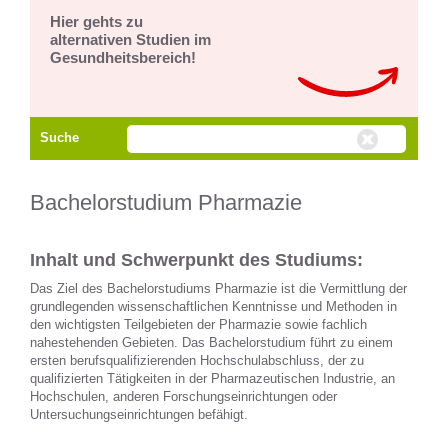
Hier gehts zu
alternativen Studien im
Gesundheitsbereich!
Suche
Bachelorstudium Pharmazie
Inhalt und Schwerpunkt des Studiums:
Das Ziel des Bachelorstudiums Pharmazie ist die Vermittlung der
grundlegenden wissenschaftlichen Kenntnisse und Methoden in
den wichtigsten Teilgebieten der Pharmazie sowie fachlich
nahestehenden Gebieten. Das Bachelorstudium führt zu einem
ersten berufsqualifizierenden Hochschulabschluss, der zu
qualifizierten Tätigkeiten in der Pharmazeutischen Industrie, an
Hochschulen, anderen Forschungseinrichtungen oder
Untersuchungseinrichtungen befähigt.