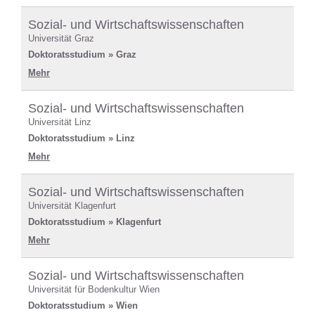
Sozial- und Wirtschaftswissenschaften
Universität Graz
Doktoratsstudium » Graz
Mehr
Sozial- und Wirtschaftswissenschaften
Universität Linz
Doktoratsstudium » Linz
Mehr
Sozial- und Wirtschaftswissenschaften
Universität Klagenfurt
Doktoratsstudium » Klagenfurt
Mehr
Sozial- und Wirtschaftswissenschaften
Universität für Bodenkultur Wien
Doktoratsstudium » Wien