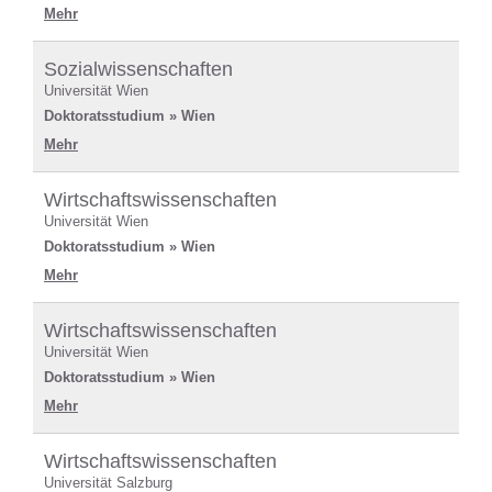
Mehr
Sozialwissenschaften
Universität Wien
Doktoratsstudium » Wien
Mehr
Wirtschaftswissenschaften
Universität Wien
Doktoratsstudium » Wien
Mehr
Wirtschaftswissenschaften
Universität Wien
Doktoratsstudium » Wien
Mehr
Wirtschaftswissenschaften
Universität Salzburg