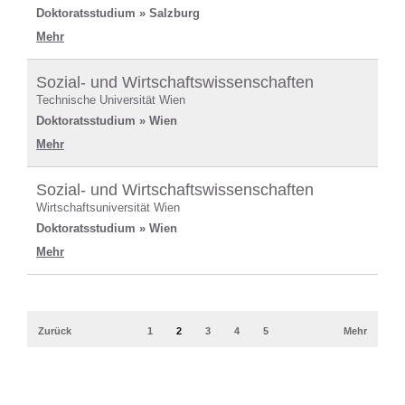
Doktoratsstudium » Salzburg
Mehr
Sozial- und Wirtschaftswissenschaften
Technische Universität Wien
Doktoratsstudium » Wien
Mehr
Sozial- und Wirtschaftswissenschaften
Wirtschaftsuniversität Wien
Doktoratsstudium » Wien
Mehr
Zurück
1
2
3
4
5
Mehr