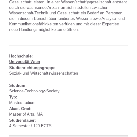
Gesellschaft leisten. In einer Wissen(schaft)sgesellschaft entsteht
durch die wachsende Anzahl an Schnittstellen zwischen
Wissenschaft/Technik und Gesellschaft ein Bedarf an Personen,
die in diesem Bereich über fundiertes Wissen sowie Analyse- und
Kommunikationsfähigkeiten verfügen und mit dieser Expertise
neue Handlungsmöglichkeiten eröffnen.
Hochschule:
Universität Wien
Studienrichtungsgruppe:
Sozial- und Wirtschaftswissenschaften
Studium:
Science-Technology-Society
Typ:
Masterstudium
Akad. Grad:
Master of Arts, MA
Studiendauer:
4 Semester / 120 ECTS