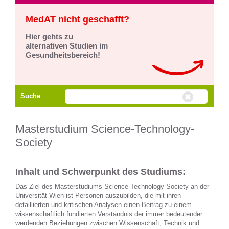
MedAT nicht geschafft?
Hier gehts zu
alternativen Studien im
Gesundheitsbereich!
Suche
Masterstudium Science-Technology-
Society
Inhalt und Schwerpunkt des Studiums:
Das Ziel des Masterstudiums Science-Technology-Society an der
Universität Wien ist Personen auszubilden, die mit ihren
detaillierten und kritischen Analysen einen Beitrag zu einem
wissenschaftlich fundierten Verständnis der immer bedeutender
werdenden Beziehungen zwischen Wissenschaft, Technik und