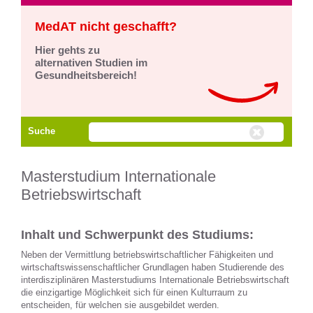
MedAT nicht geschafft?
Hier gehts zu
alternativen Studien im
Gesundheitsbereich!
Suche
Masterstudium Internationale
Betriebswirtschaft
Inhalt und Schwerpunkt des Studiums:
Neben der Vermittlung betriebswirtschaftlicher Fähigkeiten und
wirtschaftswissenschaftlicher Grundlagen haben Studierende des
interdisziplinären Masterstudiums Internationale Betriebswirtschaft
die einzigartige Möglichkeit sich für einen Kulturraum zu
entscheiden, für welchen sie ausgebildet werden.