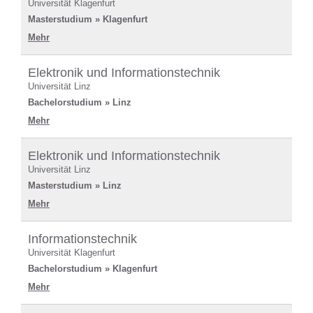
Universität Klagenfurt
Masterstudium » Klagenfurt
Mehr
Elektronik und Informationstechnik
Universität Linz
Bachelorstudium » Linz
Mehr
Elektronik und Informationstechnik
Universität Linz
Masterstudium » Linz
Mehr
Informationstechnik
Universität Klagenfurt
Bachelorstudium » Klagenfurt
Mehr