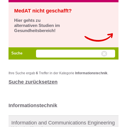
MedAT nicht geschafft?
Hier gehts zu
alternativen Studien im
Gesundheitsbereich!
Suche
Ihre Suche ergab
6
Treffer in der Kategorie
Informationstechnik
.
Suche zurücksetzen
Informationstechnik
Information and Communications Engineering