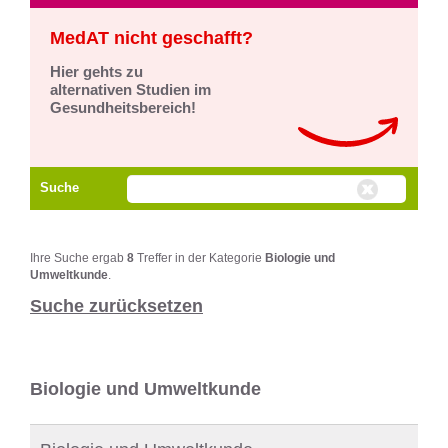
MedAT nicht geschafft?
Hier gehts zu
alternativen Studien im
Gesundheitsbereich!
Suche
Ihre Suche ergab
8
Treffer in der Kategorie
Biologie und
Umweltkunde
.
Suche zurücksetzen
Biologie und Umweltkunde