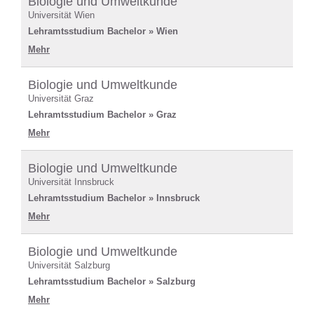
Biologie und Umweltkunde
Universität Wien
Lehramtsstudium Bachelor » Wien
Mehr
Biologie und Umweltkunde
Universität Graz
Lehramtsstudium Bachelor » Graz
Mehr
Biologie und Umweltkunde
Universität Innsbruck
Lehramtsstudium Bachelor » Innsbruck
Mehr
Biologie und Umweltkunde
Universität Salzburg
Lehramtsstudium Bachelor » Salzburg
Mehr