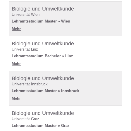
Biologie und Umweltkunde
Universität Wien
Lehramtsstudium Master » Wien
Mehr
Biologie und Umweltkunde
Universität Linz
Lehramtsstudium Bachelor » Linz
Mehr
Biologie und Umweltkunde
Universität Innsbruck
Lehramtsstudium Master » Innsbruck
Mehr
Biologie und Umweltkunde
Universität Graz
Lehramtsstudium Master » Graz