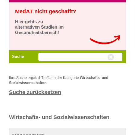
MedAT nicht geschafft?
Hier gehts zu
alternativen Studien im
Gesundheitsbereich!
Suche
Ihre Suche ergab
4
Treffer in der Kategorie
Wirtschafts- und
Sozialwissenschaften
.
Suche zurücksetzen
Wirtschafts- und Sozialwissenschaften