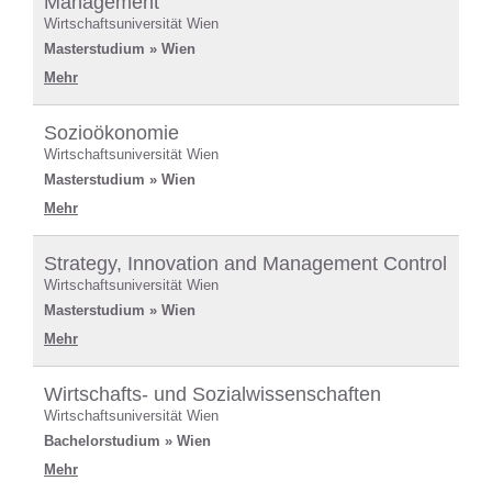
Management
Wirtschaftsuniversität Wien
Masterstudium » Wien
Mehr
Sozioökonomie
Wirtschaftsuniversität Wien
Masterstudium » Wien
Mehr
Strategy, Innovation and Management Control
Wirtschaftsuniversität Wien
Masterstudium » Wien
Mehr
Wirtschafts- und Sozialwissenschaften
Wirtschaftsuniversität Wien
Bachelorstudium » Wien
Mehr