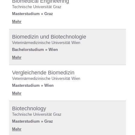
Biomedical Engineering
Technische Universität Graz
Masterstudium » Graz
Mehr
Biomedizin und Biotechnologie
Veterinärmedizinische Universität Wien
Bachelorstudium » Wien
Mehr
Vergleichende Biomedizin
Veterinärmedizinische Universität Wien
Masterstudium » Wien
Mehr
Biotechnology
Technische Universität Graz
Masterstudium » Graz
Mehr