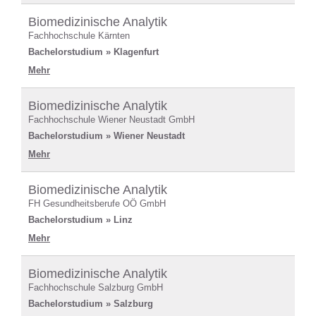
Biomedizinische Analytik
Fachhochschule Kärnten
Bachelorstudium » Klagenfurt
Mehr
Biomedizinische Analytik
Fachhochschule Wiener Neustadt GmbH
Bachelorstudium » Wiener Neustadt
Mehr
Biomedizinische Analytik
FH Gesundheitsberufe OÖ GmbH
Bachelorstudium » Linz
Mehr
Biomedizinische Analytik
Fachhochschule Salzburg GmbH
Bachelorstudium » Salzburg