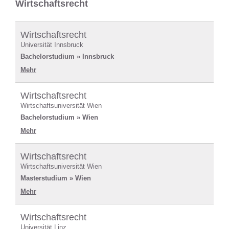
Wirtschaftsrecht
Wirtschaftsrecht
Universität Innsbruck
Bachelorstudium » Innsbruck
Mehr
Wirtschaftsrecht
Wirtschaftsuniversität Wien
Bachelorstudium » Wien
Mehr
Wirtschaftsrecht
Wirtschaftsuniversität Wien
Masterstudium » Wien
Mehr
Wirtschaftsrecht
Universität Linz