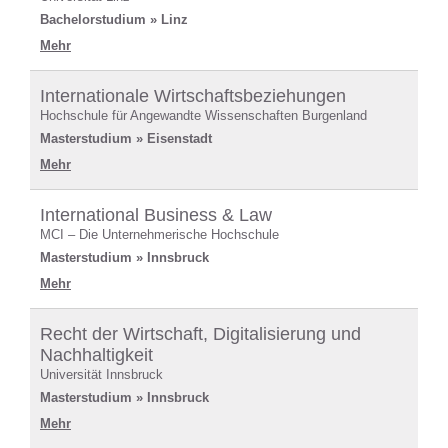
Bachelorstudium » Linz
Mehr
Internationale Wirtschaftsbeziehungen
Hochschule für Angewandte Wissenschaften Burgenland
Masterstudium » Eisenstadt
Mehr
International Business & Law
MCI – Die Unternehmerische Hochschule
Masterstudium » Innsbruck
Mehr
Recht der Wirtschaft, Digitalisierung und
Nachhaltigkeit
Universität Innsbruck
Masterstudium » Innsbruck
Mehr