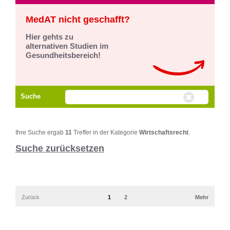
MedAT nicht geschafft?
Hier gehts zu
alternativen Studien im
Gesundheitsbereich!
Suche
Ihre Suche ergab
11
Treffer in der Kategorie
Wirtschaftsrecht
.
Suche zurücksetzen
Zurück
1
2
Mehr