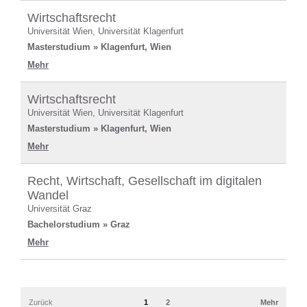
Wirtschaftsrecht
Universität Wien, Universität Klagenfurt
Masterstudium » Klagenfurt, Wien
Mehr
Wirtschaftsrecht
Universität Wien, Universität Klagenfurt
Masterstudium » Klagenfurt, Wien
Mehr
Recht, Wirtschaft, Gesellschaft im digitalen
Wandel
Universität Graz
Bachelorstudium » Graz
Mehr
Zurück
1
2
Mehr